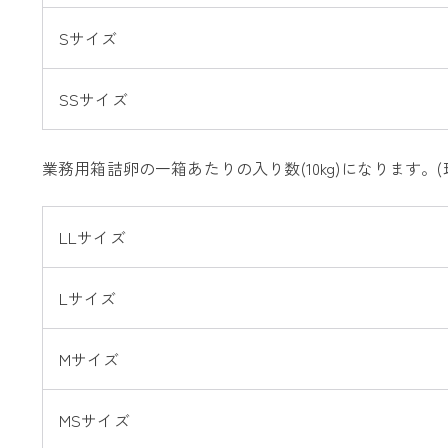
Sサイズ
SSサイズ
業務用箱詰卵の一箱あたりの入り数(10kg)になります。(
LLサイズ
Lサイズ
Mサイズ
MSサイズ