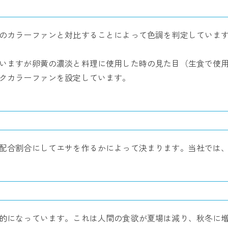
のカラーファンと対比することによって色調を判定しています
いますが卵黄の濃淡と料理に使用した時の見た目（生食で使
クカラーファンを設定しています。
配合割合にしてエサを作るかによって決まります。当社では
的になっています。これは人間の食欲が夏場は減り、秋冬に